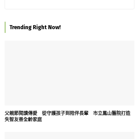
Trending Right Now!
父親節閱讀傳愛 從守護孩子到陪伴長輩 市立鳳山醫院打造
失智友善全齡家庭