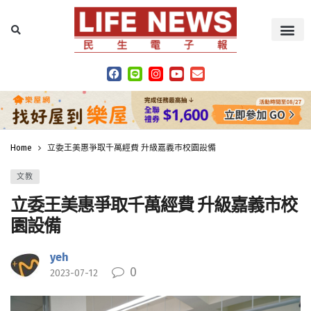
Home
立委王美惠爭取千萬經費 升級嘉義市校園設備
文教
立委王美惠爭取千萬經費 升級嘉義市校
園設備
yeh
0
2023-07-12