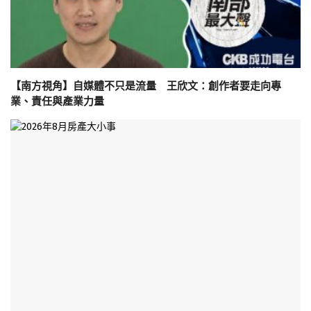
【南方視角】自媒體不只是流量 王欣文：創作者要走向專
業、責任與產業力量