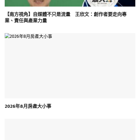
【南方視角】自媒體不只是流量 王欣文：創作者要走向專
業、責任與產業力量
2026年8月房產大小事