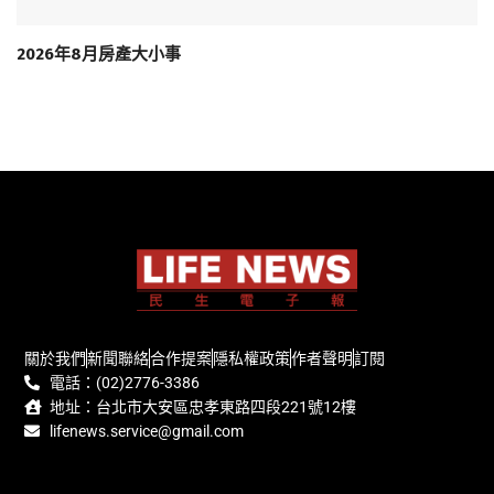
2026年8月房產大小事
關於我們
新聞聯絡
合作提案
隱私權政策
作者聲明
訂閱
電話：(02)2776-3386
地址：台北市大安區忠孝東路四段221號12樓
lifenews.service@gmail.com