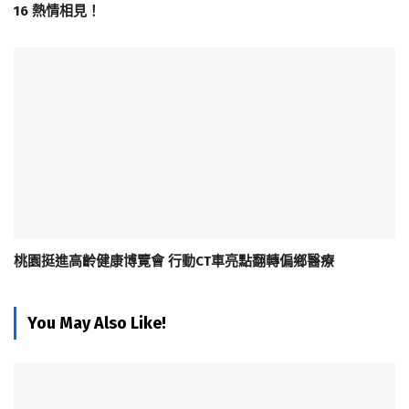
16 熱情相見！
桃園挺進高齡健康博覽會 行動CT車亮點翻轉偏鄉醫療
You May Also Like!