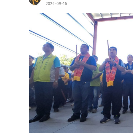
2024-09-16