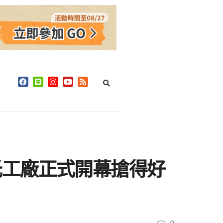
光工廠正式開幕搶得好