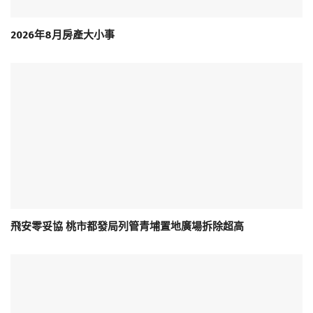
2026年8月房產大小事
飛安零妥協 桃市都發局列管青埔置地廣場拆除超高