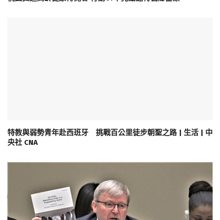
特教與弱勢青年赴西班牙 挑戰百公里徒步朝聖之路 | 生活 | 中
央社 CNA