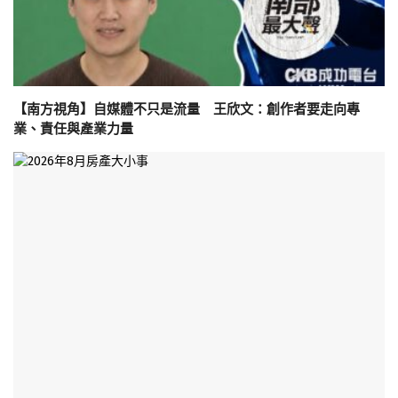
【南方視角】自媒體不只是流量 王欣文：創作者要走向專
業、責任與產業力量