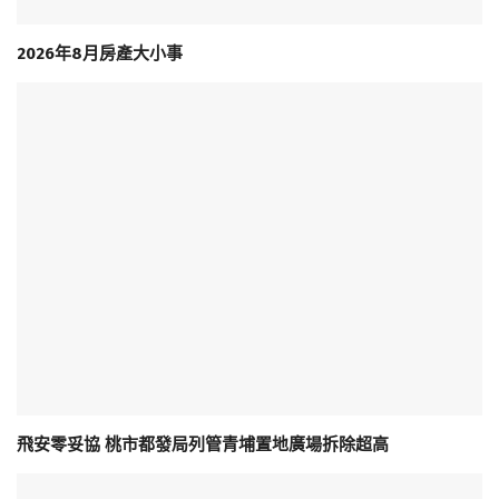
2026年8月房產大小事
飛安零妥協 桃市都發局列管青埔置地廣場拆除超高