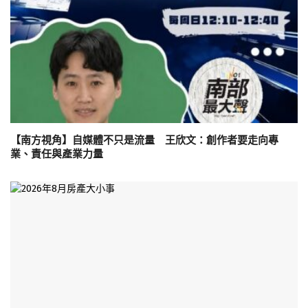
【南方視角】自媒體不只是流量 王欣文：創作者要走向專
業、責任與產業力量