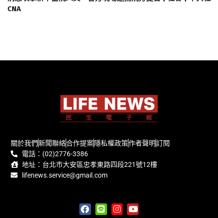
CNA
關於我們
新聞聯絡
合作提案
隱私權政策
作者聲明
訂閱
電話：(02)2776-3386
地址：台北市大安區忠孝東路四段221號12樓
lifenews.service@gmail.com