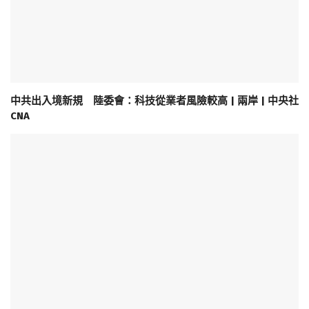
中共出入境新規 陸委會：科技從業者風險較高 | 兩岸 | 中央社
CNA