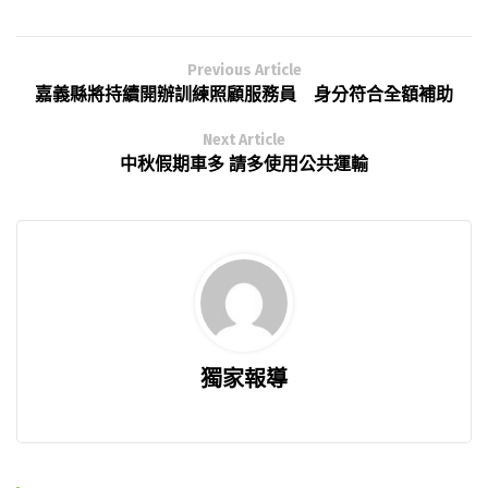
Previous Article
嘉義縣將持續開辦訓練照顧服務員 身分符合全額補助
Next Article
中秋假期車多 請多使用公共運輸
獨家報導