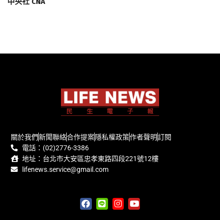
中央社 CNA
關於我們
新聞聯絡
合作提案
隱私權政策
作者聲明
訂閱
電話：(02)2776-3386
地址：台北市大安區忠孝東路四段221號12樓
lifenews.service@gmail.com