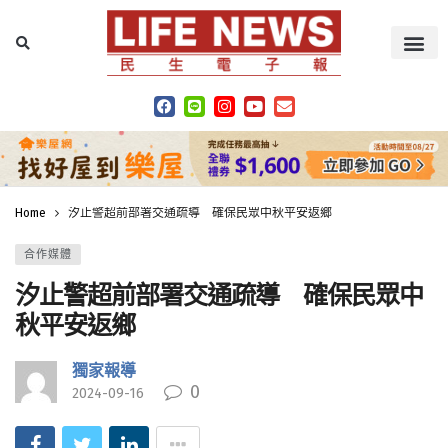
Home
汐止警超前部署交通疏導 確保民眾中秋平安返鄉
合作媒體
汐止警超前部署交通疏導 確保民眾中
秋平安返鄉
獨家報導
0
2024-09-16