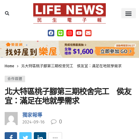
Home
北大特區桃子腳第三期校舍完工 侯友宜：滿足在地就學需求
合作媒體
北大特區桃子腳第三期校舍完工 侯友
宜：滿足在地就學需求
獨家報導
0
2024-09-16