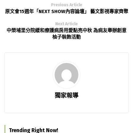
Previous Article
原文會15週年「NEXT SHOW內容論壇」 藝文影視專家齊聚
Next Article
中榮埔里分院緩和療護病房用愛點亮中秋 為病友舉辦創意
柚子裝飾活動
獨家報導
Trending Right Now!