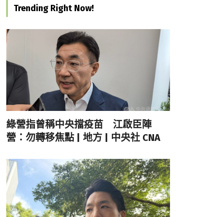
Trending Right Now!
綠營指曾稱中央擋疫苗 江啟臣陣
營：勿轉移焦點 | 地方 | 中央社 CNA