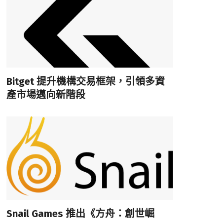
Bitget 提升機構交易框架，引領多資
產市場邁向新階段
Snail Games 推出《方舟：創世崛