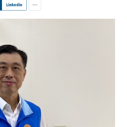
Linkedin