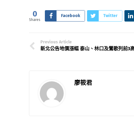
0
Facebook
Twitter
Shares
Previous Article
新北公告地價漲幅 泰山、林口及鶯歌列前3
廖筱君