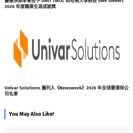
醫療決策學會授予 UMIT TIROL 和哈佛大學教授 Uwe Siebert
2026 年度職業生涯成就獎
Univar Solutions 獲列入《Newsweek》2026 年全球最環保公
司名單
You May Also Like!