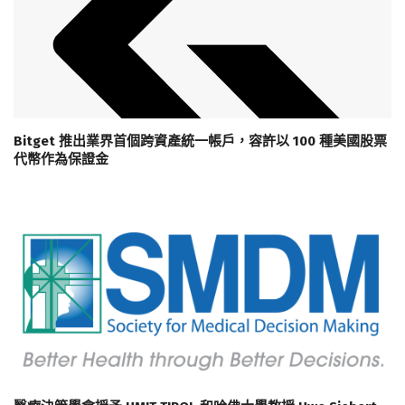
Bitget 推出業界首個跨資產統一帳戶，容許以 100 種美國股票
代幣作為保證金