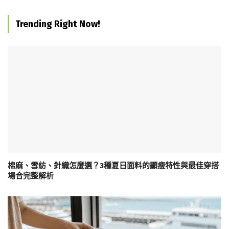
Trending Right Now!
棉麻、雪紡、針織怎麼選？3種夏日面料的顯瘦特性與最佳穿搭
場合完整解析