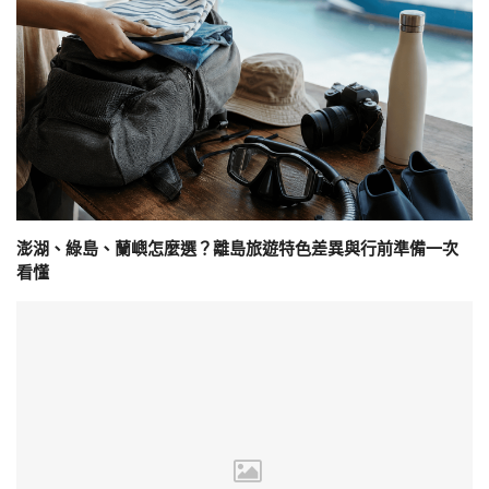
澎湖、綠島、蘭嶼怎麼選？離島旅遊特色差異與行前準備一次
看懂