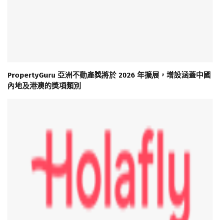
PropertyGuru 亞洲不動產獎將於 2026 年擴展，增設涵蓋中國
內地及港澳的獎項類別