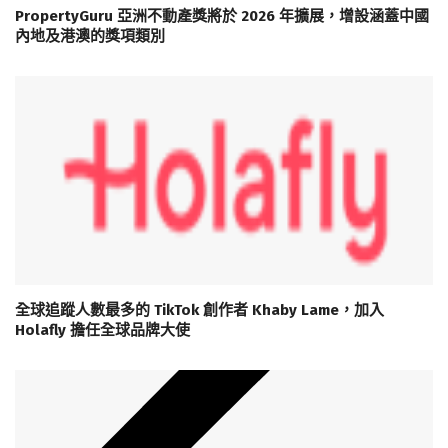
PropertyGuru 亞洲不動產獎將於 2026 年擴展，增設涵蓋中國
內地及港澳的獎項類別
全球追蹤人數最多的 TikTok 創作者 Khaby Lame，加入
Holafly 擔任全球品牌大使