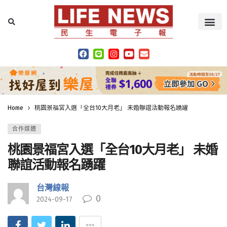
Home
桃園景福宮入選「全台10大月老」 未婚聯誼活動報名踴躍
合作媒體
桃園景福宮入選「全台10大月老」 未婚
聯誼活動報名踴躍
台灣線報
0
2024-09-17