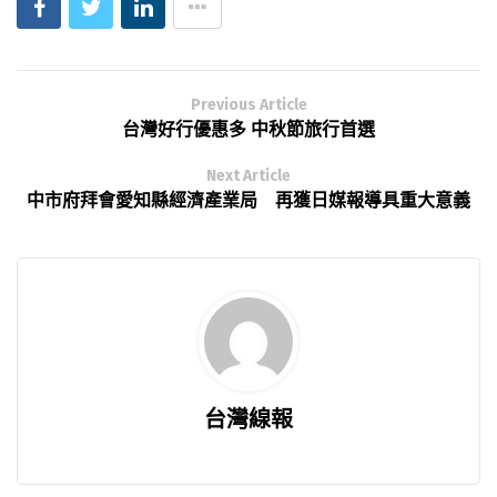
Previous Article
台灣好行優惠多 中秋節旅行首選
Next Article
中市府拜會愛知縣經濟產業局 再獲日媒報導具重大意義
台灣線報