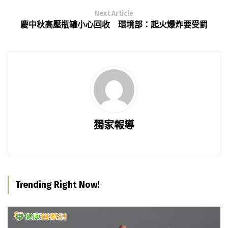
Next Article
慶中秋高壓瓶罐小心回收 環境部：起火爆炸要受罰
獨家報導
Trending Right Now!