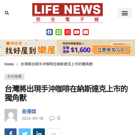
Home
台灣將出現手沖咖啡在納斯達克上市的獨角獸
合作媒體
台灣將出現手沖咖啡在納斯達克上市的
獨角獸
商傳媒
0
2024-09-18