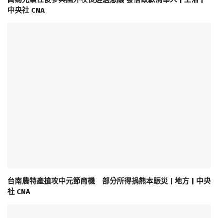
中央社 CNA
台南農特產搶攻中元節商機 部分所得捐熊本賑災 | 地方 | 中央
社 CNA