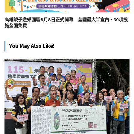
高雄親子遊樂園區8月8日正式開幕 全國最大半室內、30項設
施全面免費
You May Also Like!