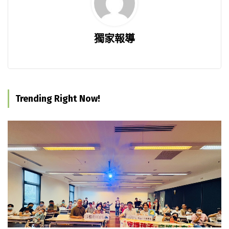
獨家報導
Trending Right Now!