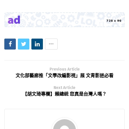
Previous Article
文化部藝廊推「文學改編影視」展 文青影迷必看
Next Article
【胡文琦專欄】賴總統 您真是台灣人嗎？