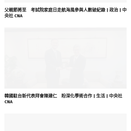
父親節將至 考試院家庭日走航海風參與人數破紀錄 | 政治 | 中
央社 CNA
韓國駐台新代表拜會陳建仁 盼深化學術合作 | 生活 | 中央社
CNA