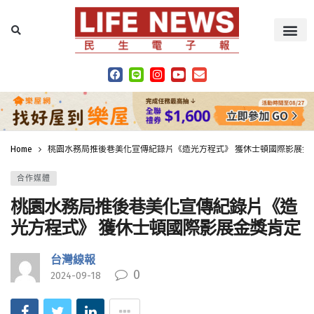
Home
桃園水務局推後巷美化宣傳紀錄片《造光方程式》 獲休士頓國際影展金
合作媒體
桃園水務局推後巷美化宣傳紀錄片《造
光方程式》 獲休士頓國際影展金獎肯定
台灣線報
0
2024-09-18