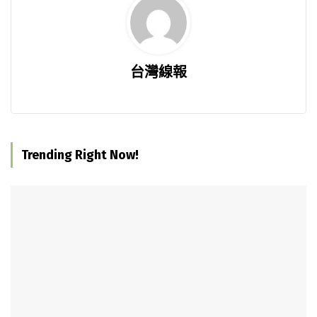
台灣線報
Trending Right Now!