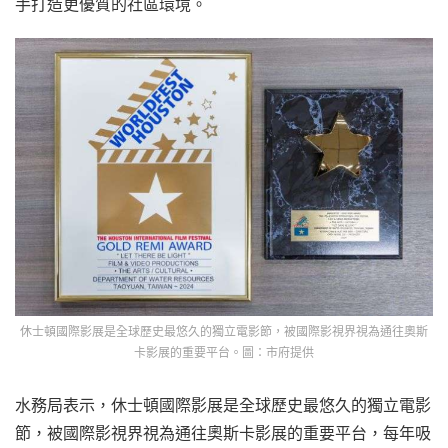
手打造更優質的社區環境。
休士頓國際影展是全球歷史最悠久的獨立電影節，被國際影視界視為通往奧斯
卡影展的重要平台。圖：市府提供
水務局表示，休士頓國際影展是全球歷史最悠久的獨立電影
節，被國際影視界視為通往奧斯卡影展的重要平台，每年吸