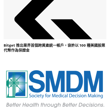
Bitget 推出業界首個跨資產統一帳戶，容許以 100 種美國股票
代幣作為保證金