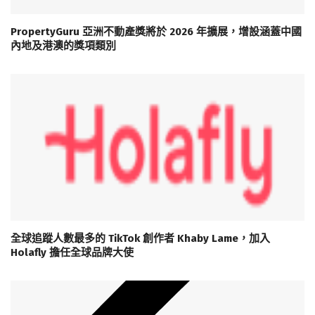
PropertyGuru 亞洲不動產獎將於 2026 年擴展，增設涵蓋中國
內地及港澳的獎項類別
全球追蹤人數最多的 TikTok 創作者 Khaby Lame，加入
Holafly 擔任全球品牌大使