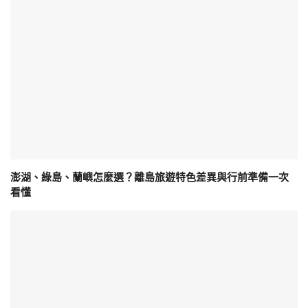
澎湖、綠島、蘭嶼怎麼選？離島旅遊特色差異與行前準備一次
看懂