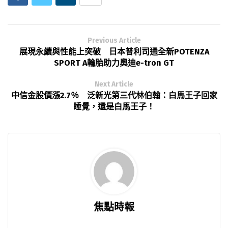
Previous Article
展現永續與性能上突破 日本普利司通全新POTENZA
SPORT A輪胎助力奧迪e-tron GT
Next Article
中信金股價漲2.7％ 泛新光第三代林伯翰：白馬王子回家
睡覺，還是白馬王子！
焦點時報