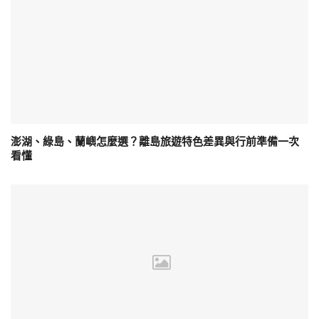
澎湖、綠島、蘭嶼怎麼選？離島旅遊特色差異與行前準備一次
看懂