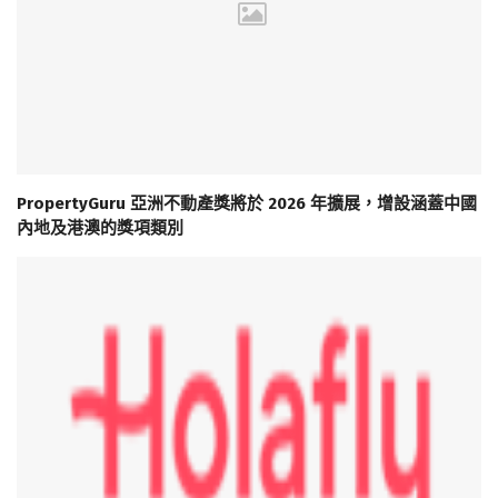
PropertyGuru 亞洲不動產獎將於 2026 年擴展，增設涵蓋中國
內地及港澳的獎項類別