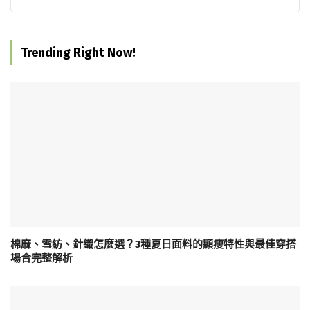
Trending Right Now!
棉麻、雪紡、針織怎麼選？3種夏日面料的顯瘦特性與最佳穿搭
場合完整解析