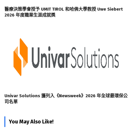
醫療決策學會授予 UMIT TIROL 和哈佛大學教授 Uwe Siebert
2026 年度職業生涯成就獎
Univar Solutions 獲列入《Newsweek》2026 年全球最環保公
司名單
You May Also Like!