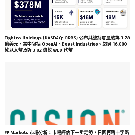
Eightco Holdings (NASDAQ: ORBS) 公布其總持倉量約為 3.78
億美元，當中包括 OpenAI、Beast Industries、超過 16,000
枚以太幣及近 3.02 億枚 WLD 代幣
FP Markets 市場分析：市場評估下一步走勢，日圓再臨十字路