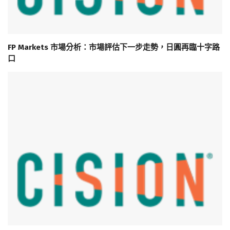
FP Markets 市場分析：市場評估下一步走勢，日圓再臨十字路
口