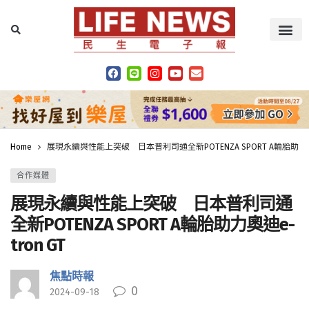
Home
展現永續與性能上突破 日本普利司通全新POTENZA SPORT A輪胎助力奧迪e
合作媒體
展現永續與性能上突破 日本普利司通
全新POTENZA SPORT A輪胎助力奧迪e-
tron GT
焦點時報
0
2024-09-18