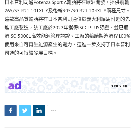
日本普利司通Potenza Sport A輪胎將在歐洲開發，提供前輪
265/35 R21 101XL Y及後輪305/30 R21 104XL Y兩種尺寸。
這款高品質輪胎將在日本普利司通位於義大利羅馬附近的先
進工廠製造，該工廠於2022年獲得ISCC PLUS認證，並已通
過ISO 50001高效能源管理認證。工廠的輪胎製造過程100%
使用來自可再生能源產生的電力，這進一步支持了日本普利
司通的可持續發展目標。