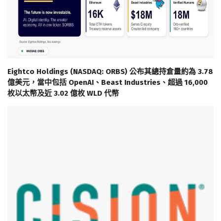
Eightco Holdings (NASDAQ: ORBS) 公布其總持倉量約為 3.78
億美元，當中包括 OpenAI、Beast Industries、超過 16,000
枚以太幣及近 3.02 億枚 WLD 代幣