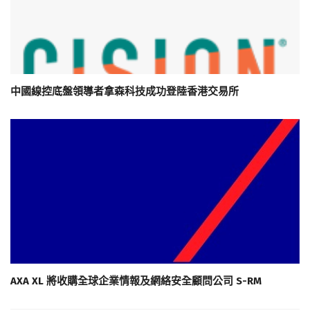
中國線控底盤領導者拿森科技成功登陸香港交易所
AXA XL 將收購全球企業情報及網絡安全顧問公司 S-RM