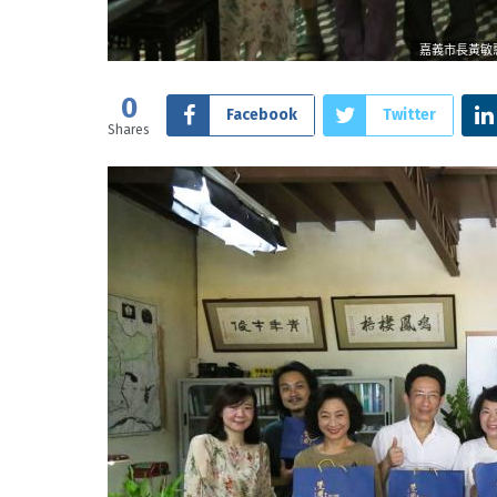
嘉義市長黃敏
0
Facebook
Twitter
Shares