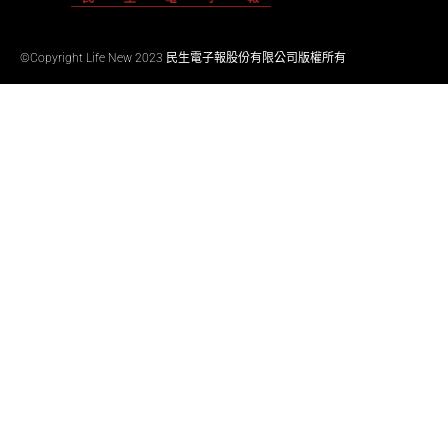
©Copyright Life New 2023 民生電子報股份有限公司版權所有