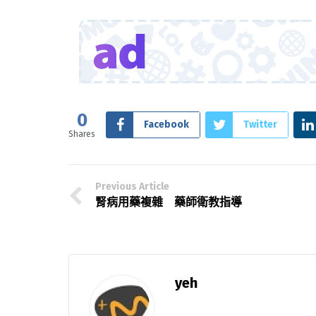
0
Facebook
Twitter
Shares
Previous Article
腎病用藥複雜 藥師衛教指導
yeh