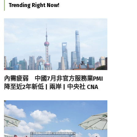
Trending Right Now!
內需疲弱 中國7月非官方服務業PMI
降至近2年新低 | 兩岸 | 中央社 CNA