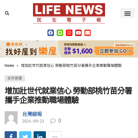
Home
增加壯世代就業信心 勞動部桃竹苗分署攜手企業推動職場體驗
合作媒體
增加壯世代就業信心 勞動部桃竹苗分署
攜手企業推動職場體驗
台灣線報
0
2024-09-23