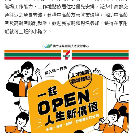
職場工作能力，工作地點依居住地優先安排，減少中高齡交
通往返之勞累奔波，建構中高齡友善就業環境，協助中高齡
者及高齡者順利就業，歡迎民眾踴躍報名參加，獲得在家附
近就可上班的小確幸。