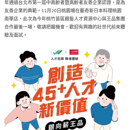
年通過台北市第一屆中高齡者暨高齡者友善企業認證，是為
友善企業的典範。11月20日桃園場在藝奇新日本料理桃園
南華店，此次為今年桃竹苗區銀髮人才資源中心與王品集團
合作最後一場，敬請把握機會，歡迎有興趣的壯世代前來體
驗及面試。