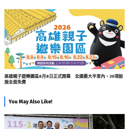
高雄親子遊樂園區8月8日正式開幕 全國最大半室內、30項設
施全面免費
You May Also Like!