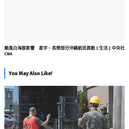
颱風白海豚影響 星宇、長榮部分沖繩航班異動 | 生活 | 中央社
CNA
You May Also Like!