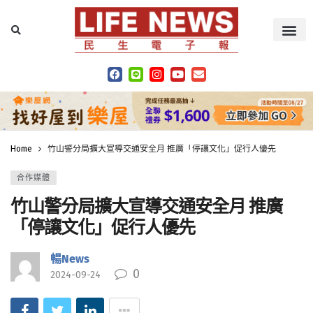
Home
竹山警分局擴大宣導交通安全月 推廣「停讓文化」促行人優先
合作媒體
竹山警分局擴大宣導交通安全月 推廣
「停讓文化」促行人優先
暢News
0
2024-09-24