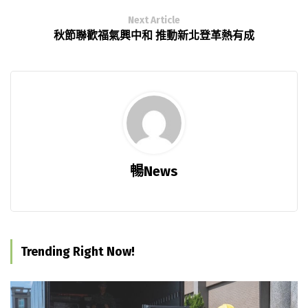
Next Article
秋節聯歡福氣興中和 推動新北登革熱有成
暢News
Trending Right Now!