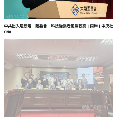
中共出入境新規 陸委會：科技從業者風險較高 | 兩岸 | 中央社
CNA