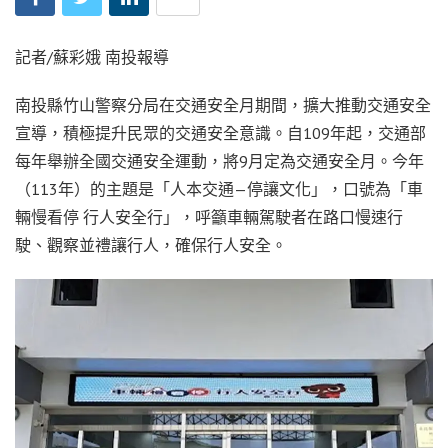
記者/蘇彩娥 南投報導
南投縣竹山警察分局在交通安全月期間，擴大推動交通安全
宣導，積極提升民眾的交通安全意識。自109年起，交通部
每年舉辦全國交通安全運動，將9月定為交通安全月。今年
（113年）的主題是「人本交通—停讓文化」，口號為「車
輛慢看停 行人安全行」，呼籲車輛駕駛者在路口慢速行
駛、觀察並禮讓行人，確保行人安全。