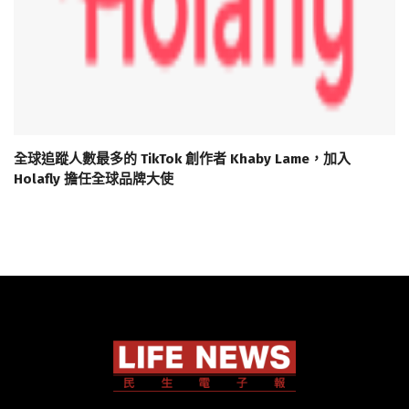
全球追蹤人數最多的 TikTok 創作者 Khaby Lame，加入
Holafly 擔任全球品牌大使