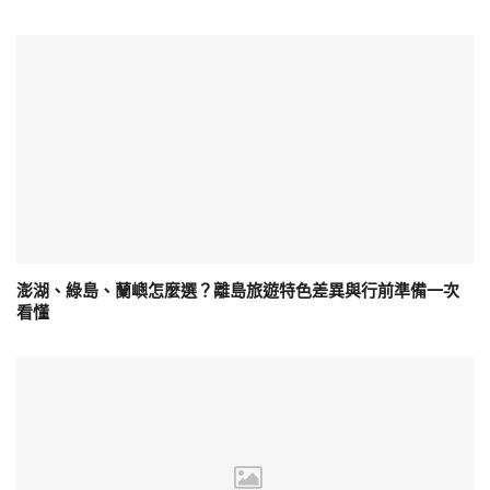
澎湖、綠島、蘭嶼怎麼選？離島旅遊特色差異與行前準備一次
看懂