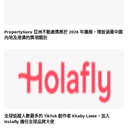
PropertyGuru 亞洲不動產獎將於 2026 年擴展，增設涵蓋中國
內地及港澳的獎項類別
全球追蹤人數最多的 TikTok 創作者 Khaby Lame，加入
Holafly 擔任全球品牌大使