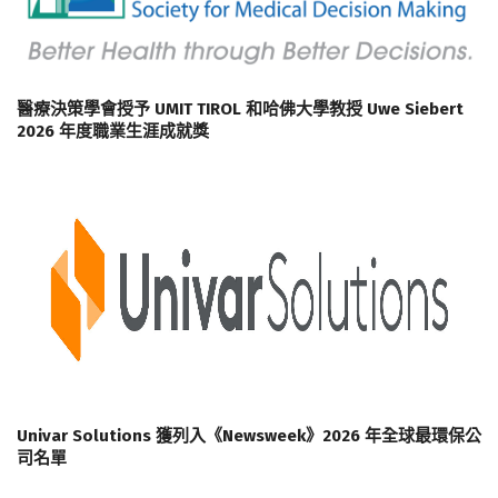
醫療決策學會授予 UMIT TIROL 和哈佛大學教授 Uwe Siebert
2026 年度職業生涯成就獎
Univar Solutions 獲列入《Newsweek》2026 年全球最環保公
司名單