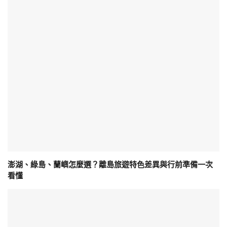
澎湖、綠島、蘭嶼怎麼選？離島旅遊特色差異與行前準備一次
看懂