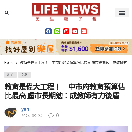
Home
教育是偉大工程！ 中市府教育預算佔比最高 盧市長期勉：成教師有力
地方
文教
教育是偉大工程！ 中市府教育預算佔
比最高 盧市長期勉：成教師有力後盾
yeh
0
2024-09-24