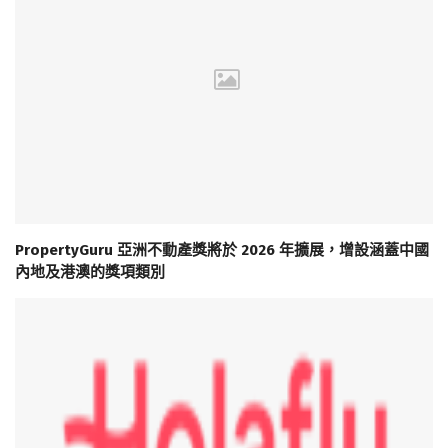
PropertyGuru 亞洲不動產獎將於 2026 年擴展，增設涵蓋中國
內地及港澳的獎項類別