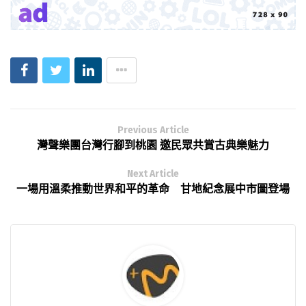
Previous Article
灣聲樂團台灣行腳到桃園 邀民眾共賞古典樂魅力
Next Article
一場用溫柔推動世界和平的革命 甘地紀念展中市圖登場