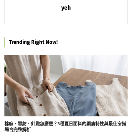
yeh
Trending Right Now!
棉麻、雪紡、針織怎麼選？3種夏日面料的顯瘦特性與最佳穿搭
場合完整解析