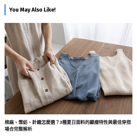
You May Also Like!
棉麻、雪紡、針織怎麼選？3種夏日面料的顯瘦特性與最佳穿搭
場合完整解析