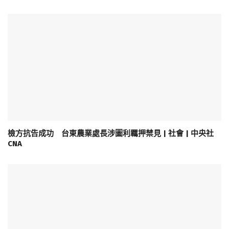
檢方抗告成功 台東農業處長涉圖利羈押禁見 | 社會 | 中央社
CNA