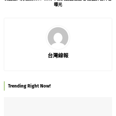
曝光
台灣線報
Trending Right Now!