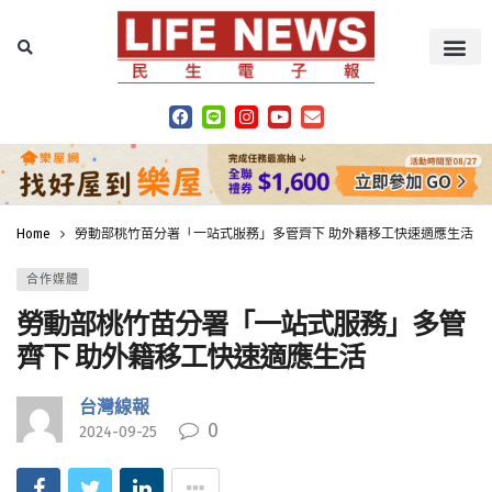
Home
勞動部桃竹苗分署「一站式服務」多管齊下 助外籍移工快速適應生活
合作媒體
勞動部桃竹苗分署「一站式服務」多管
齊下 助外籍移工快速適應生活
台灣線報
0
2024-09-25