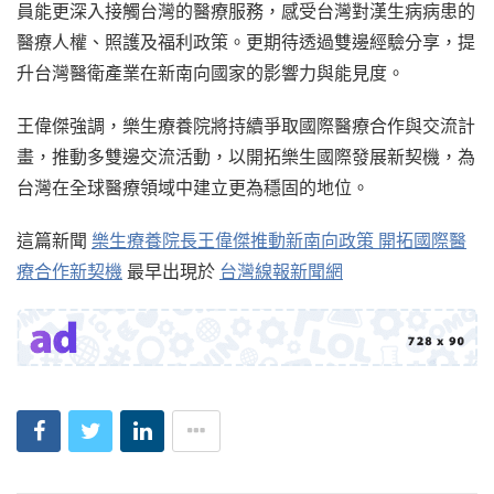
員能更深入接觸台灣的醫療服務，感受台灣對漢生病病患的
醫療人權、照護及福利政策。更期待透過雙邊經驗分享，提
升台灣醫衛產業在新南向國家的影響力與能見度。
王偉傑強調，樂生療養院將持續爭取國際醫療合作與交流計
畫，推動多雙邊交流活動，以開拓樂生國際發展新契機，為
台灣在全球醫療領域中建立更為穩固的地位。
這篇新聞
樂生療養院長王偉傑推動新南向政策 開拓國際醫
療合作新契機
最早出現於
台灣線報新聞網