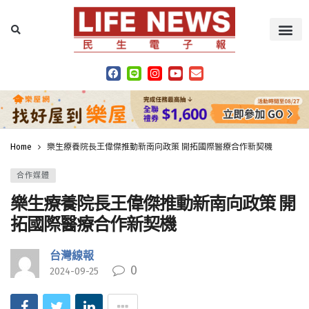
Home
樂生療養院長王偉傑推動新南向政策 開拓國際醫療合作新契機
合作媒體
樂生療養院長王偉傑推動新南向政策 開
拓國際醫療合作新契機
台灣線報
0
2024-09-25