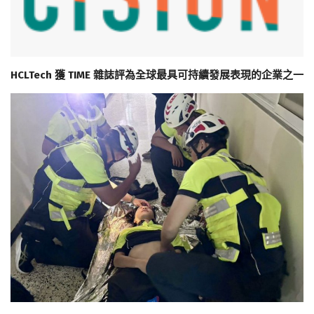
HCLTech 獲 TIME 雜誌評為全球最具可持續發展表現的企業之一