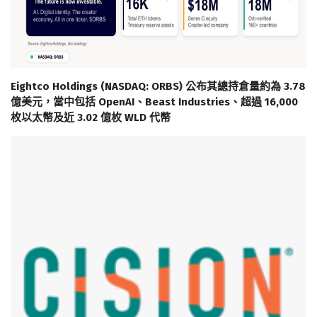
Eightco Holdings (NASDAQ: ORBS) 公布其總持倉量約為 3.78
億美元，當中包括 OpenAI、Beast Industries、超過 16,000
枚以太幣及近 3.02 億枚 WLD 代幣