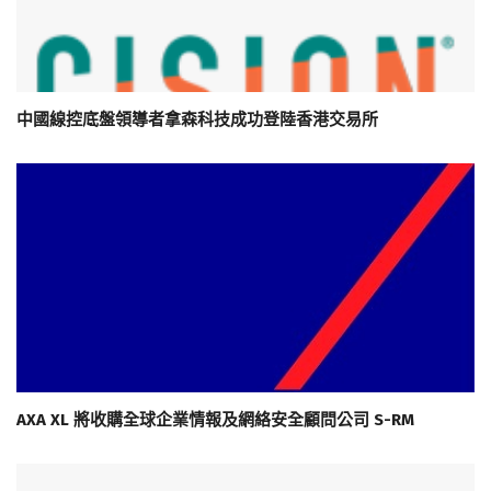
中國線控底盤領導者拿森科技成功登陸香港交易所
AXA XL 將收購全球企業情報及網絡安全顧問公司 S-RM