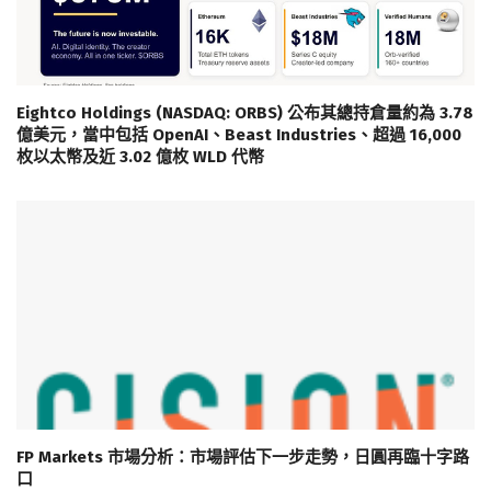
Eightco Holdings (NASDAQ: ORBS) 公布其總持倉量約為 3.78
億美元，當中包括 OpenAI、Beast Industries、超過 16,000
枚以太幣及近 3.02 億枚 WLD 代幣
FP Markets 市場分析：市場評估下一步走勢，日圓再臨十字路
口