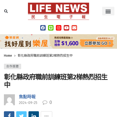
Home
彰化縣政府職前訓練班第2梯熱烈招生中
合作媒體
彰化縣政府職前訓練班第2梯熱烈招生
中
焦點時報
0
2024-09-25