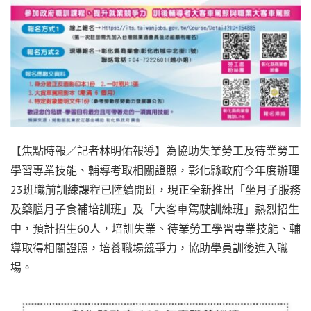
【焦點時報／記者林明佑報導】為協助失業勞工及待業勞工
學習專業技能、輔導考取相關證照，彰化縣政府今年度辦理
23班職前訓練課程已陸續開班，現正全新推出「坐月子服務
及藥膳月子食補培訓班」及「大客車駕駛訓練班」熱烈招生
中，預計招生60人，培訓失業、待業勞工學習專業技能、輔
導取得相關證照，培養職場競爭力，協助學員訓後進入職
場。