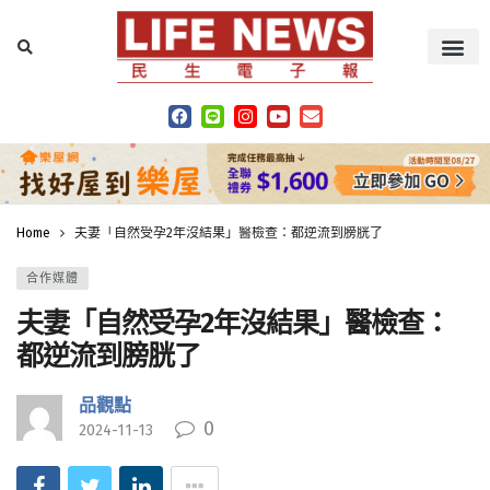
Home
夫妻「自然受孕2年沒結果」醫檢查：都逆流到膀胱了
合作媒體
夫妻「自然受孕2年沒結果」醫檢查：
都逆流到膀胱了
品觀點
0
2024-11-13