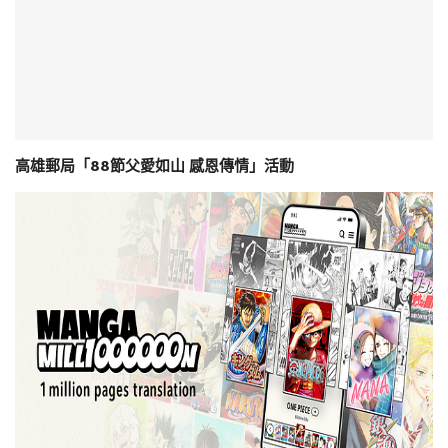
高雄郵局「88節父愛如山 感恩傳情」活動