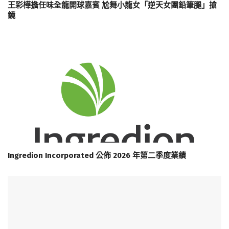
王彩樺擔任味全龍開球嘉賓 尬舞小龍女「逆天女團鉛筆腿」搶
鏡
Ingredion Incorporated 公佈 2026 年第二季度業績