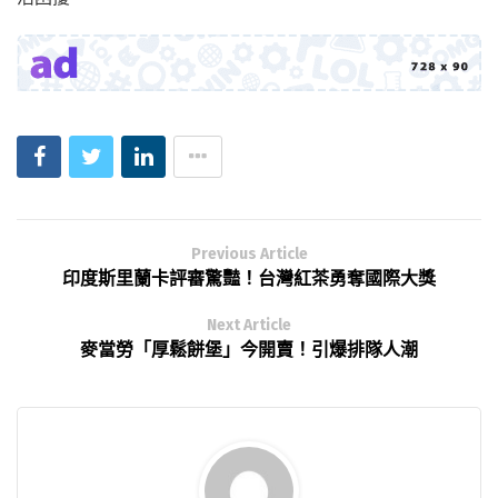
Previous Article
印度斯里蘭卡評審驚豔！台灣紅茶勇奪國際大獎
Next Article
麥當勞「厚鬆餅堡」今開賣！引爆排隊人潮