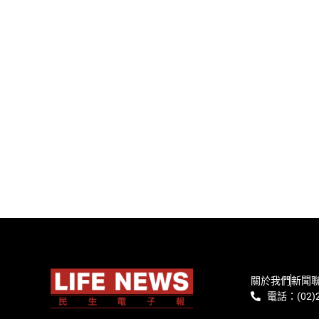
關於我們
新聞
電話：(02)2