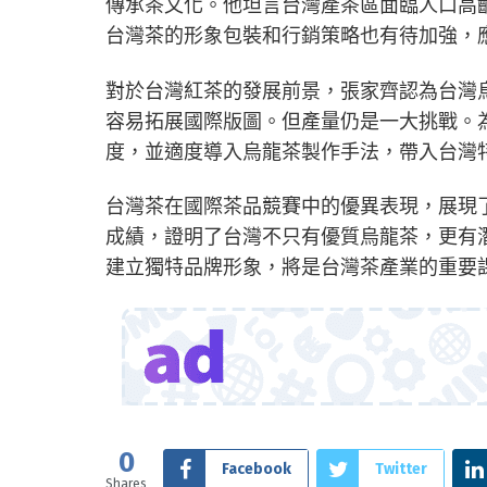
傳承茶文化。他坦言台灣產茶區面臨人口高
台灣茶的形象包裝和行銷策略也有待加強，
對於台灣紅茶的發展前景，張家齊認為台灣
容易拓展國際版圖。但產量仍是一大挑戰。
度，並適度導入烏龍茶製作手法，帶入台灣
台灣茶在國際茶品競賽中的優異表現，展現
成績，證明了台灣不只有優質烏龍茶，更有
建立獨特品牌形象，將是台灣茶產業的重要
0
Facebook
Twitter
Shares