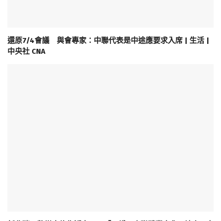
還原7/4會議 與會專家：中聯代表是中途應要求入席 | 生活 |
中央社 CNA