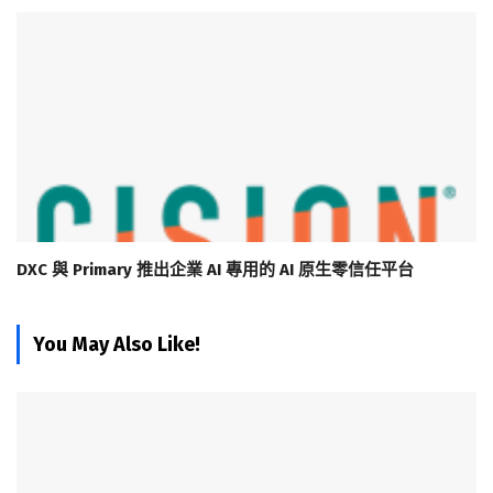
DXC 與 Primary 推出企業 AI 專用的 AI 原生零信任平台
You May Also Like!