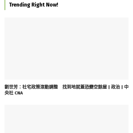
Trending Right Now!
劉世芳：社宅政策滾動調整 找到地就蓋恐變空餘屋 | 政治 | 中
央社 CNA