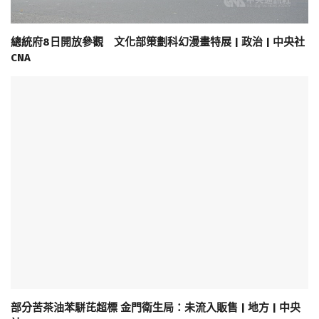
總統府8日開放參觀 文化部策劃科幻漫畫特展 | 政治 | 中央社
CNA
部分苦茶油苯駢芘超標 金門衛生局：未流入販售 | 地方 | 中央