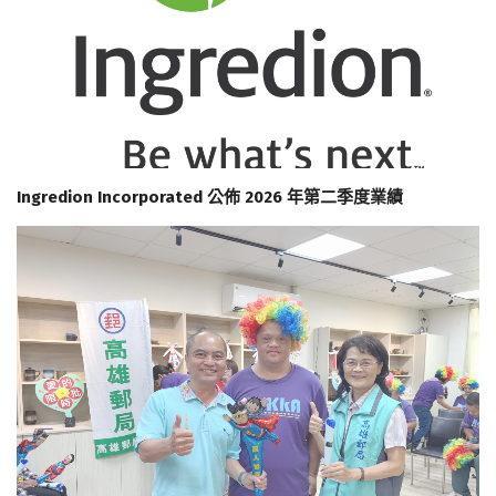
Ingredion Incorporated 公佈 2026 年第二季度業績