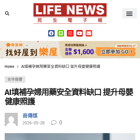
Home
AI填補孕婦用藥安全資料缺口 提升母嬰健康照護
合作媒體
AI填補孕婦用藥安全資料缺口 提升母嬰
健康照護
商傳媒
0
2026-05-28