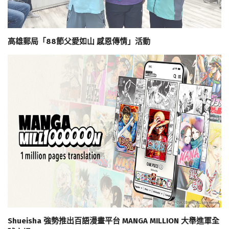
高雄郵局「88節父愛如山 感恩傳情」活動
Shueisha 強勢推出百語漫畫平台 MANGA MILLION 大舉進軍全