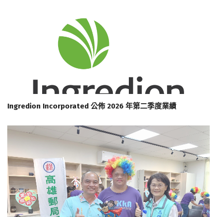
Ingredion Incorporated 公佈 2026 年第二季度業績