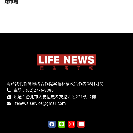
球市場
關於我們
新聞聯絡
合作提案
隱私權政策
作者聲明
訂閱
電話：(02)2776-3386
地址：台北市大安區忠孝東路四段221號12樓
lifenews.service@gmail.com