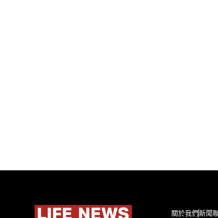
關於我們
新聞