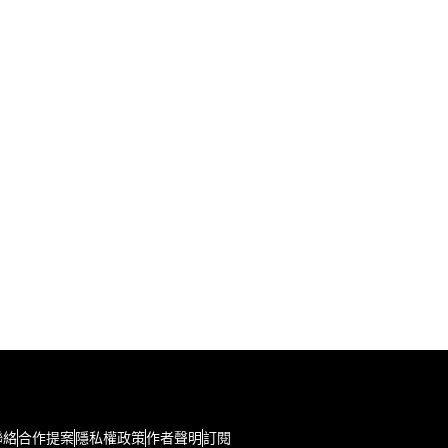
聯絡
合作提案
隱私權政策
作者聲明
訂閱