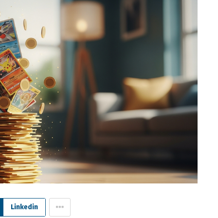
Linkedin