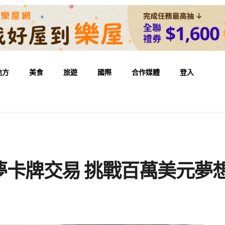
地方
美食
旅遊
國際
合作媒體
登入
夢卡牌交易 挑戰百萬美元夢