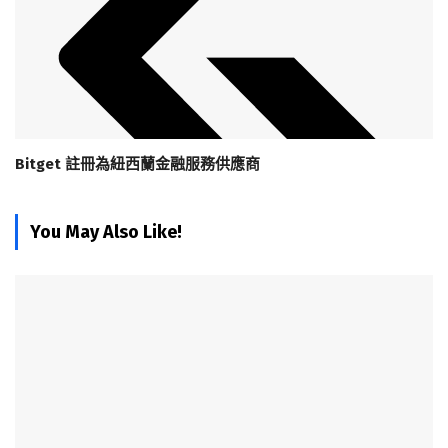
Bitget 註冊為紐西蘭金融服務供應商
You May Also Like!