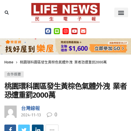
Home
桃園環科園區發生黃棕色氣體外洩 業者恐遭重罰2000萬
合作媒體
桃園環科園區發生黃棕色氣體外洩 業者
恐遭重罰2000萬
台灣線報
0
2024-11-13