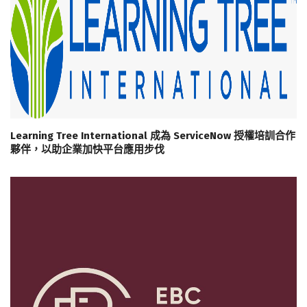
Learning Tree International 成為 ServiceNow 授權培訓合作
夥伴，以助企業加快平台應用步伐