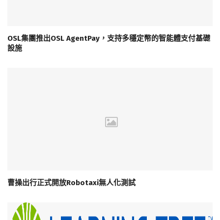
OSL集團推出OSL AgentPay，支持多穩定幣的智能體支付基礎
設施
曹操出行正式開放Robotaxi無人化測試