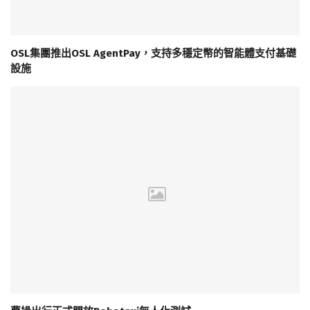
OSL集團推出OSL AgentPay，支持多穩定幣的智能體支付基礎
設施