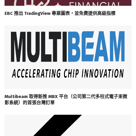
EBC 推出 TradingView 專業圖表，並免費提供高級指標
Multibeam 取得新推 MBX 平台（公司第二代多柱式電子束微
影系統）的首張台灣訂單