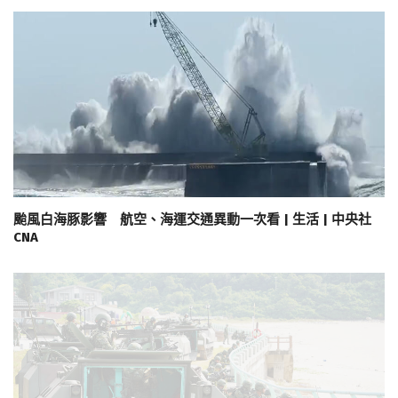
颱風白海豚影響 航空、海運交通異動一次看 | 生活 | 中央社
CNA