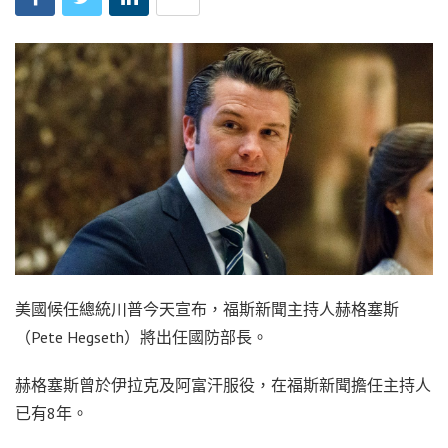
美國候任總統川普今天宣布，福斯新聞主持人赫格塞斯
（Pete Hegseth）將出任國防部長。
赫格塞斯曾於伊拉克及阿富汗服役，在福斯新聞擔任主持人
已有8年。