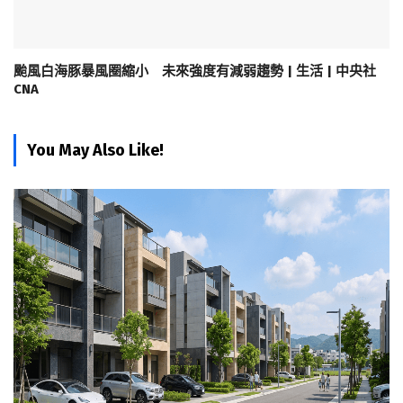
颱風白海豚暴風圈縮小 未來強度有減弱趨勢 | 生活 | 中央社
CNA
You May Also Like!