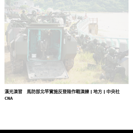
漢光演習 馬防部北竿實施反登陸作戰演練 | 地方 | 中央社
CNA