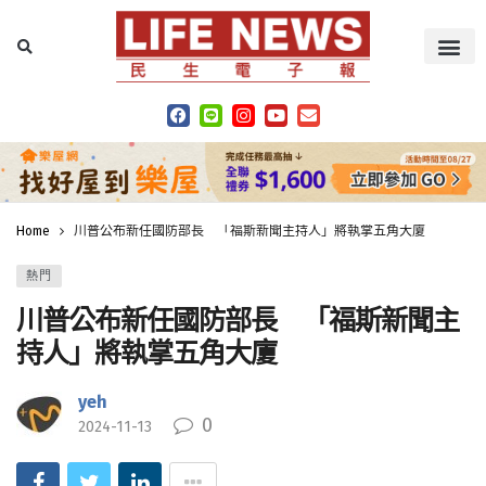
Home
川普公布新任國防部長 「福斯新聞主持人」將執掌五角大廈
熱門
川普公布新任國防部長 「福斯新聞主
持人」將執掌五角大廈
yeh
0
2024-11-13