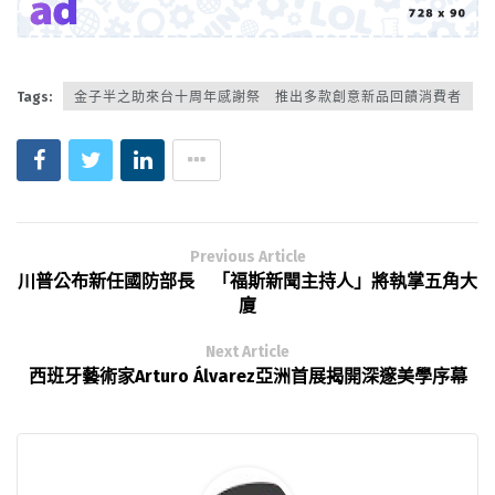
Tags:
金子半之助來台十周年感謝祭 推出多款創意新品回饋消費者
Previous Article
川普公布新任國防部長 「福斯新聞主持人」將執掌五角大
廈
Next Article
西班牙藝術家Arturo Álvarez亞洲首展揭開深邃美學序幕