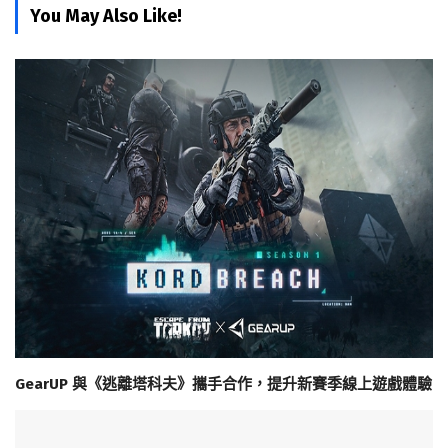
You May Also Like!
GearUP 與《逃離塔科夫》攜手合作，提升新賽季線上遊戲體驗