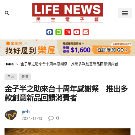
Home
金子半之助來台十周年感謝祭 推出多款創意新品回饋消費者
生活
美食
金子半之助來台十周年感謝祭 推出多
款創意新品回饋消費者
yeh
0
2024-11-13