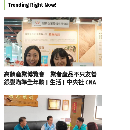
Trending Right Now!
高齡產業博覽會 業者產品不只友善
銀髮瞄準全年齡 | 生活 | 中央社 CNA