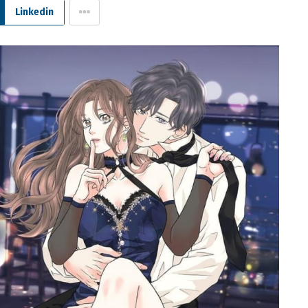
Linkedin