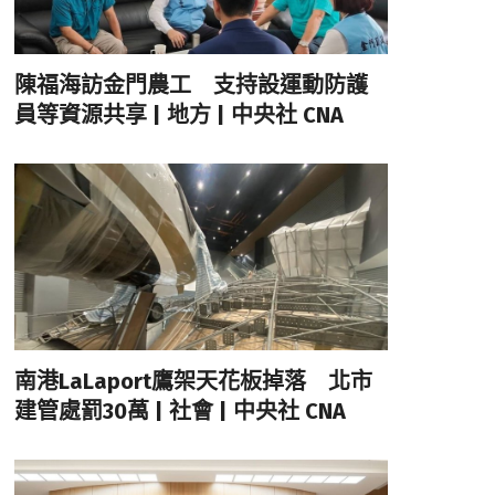
陳福海訪金門農工 支持設運動防護
員等資源共享 | 地方 | 中央社 CNA
南港LaLaport鷹架天花板掉落 北市
建管處罰30萬 | 社會 | 中央社 CNA