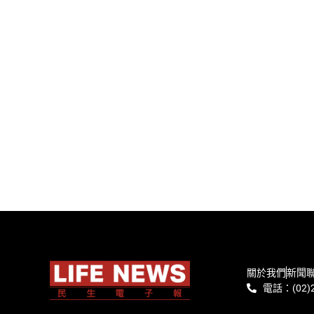
關於我們
新聞
電話：(02)2