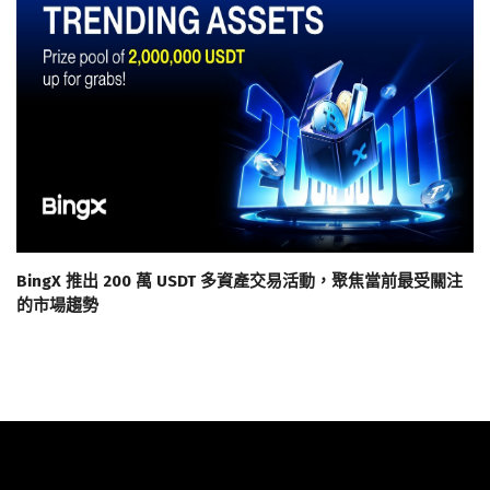
BingX 推出 200 萬 USDT 多資產交易活動，聚焦當前最受關注
的市場趨勢