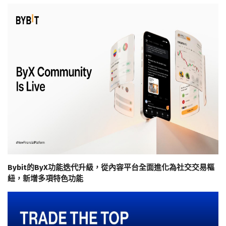
Bybit的ByX功能迭代升級，從內容平台全面進化為社交交易樞
紐，新增多項特色功能