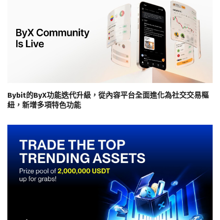
Bybit的ByX功能迭代升級，從內容平台全面進化為社交交易樞
紐，新增多項特色功能