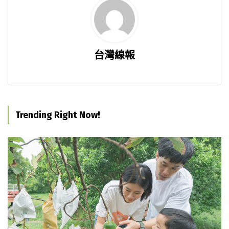
台灣線報
Trending Right Now!