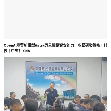
OpenAI示警新模型Astra恐具關鍵資安能力 收緊研發管控 | 科
技 | 中央社 CNA