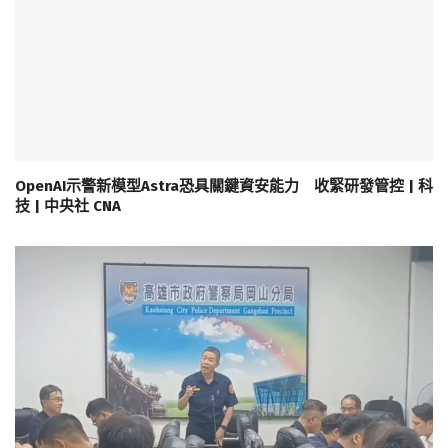
OpenAI示警新模型Astra恐具關鍵資安能力 收緊研發管控 | 科
技 | 中央社 CNA