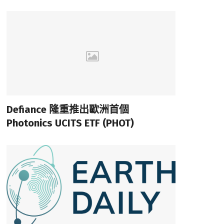
Defiance 隆重推出歐洲首個
Photonics UCITS ETF (PHOT)