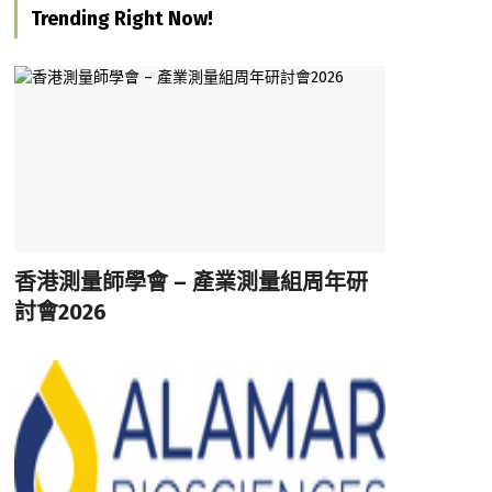
Trending Right Now!
香港測量師學會 – 產業測量組周年研
討會2026