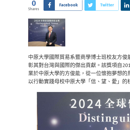
0
Facebook
Twitter
Shares
中原大學國際貿易系暨商學博士班校友方俊
彰其對台灣與國際的傑出貢獻。該獎項自20
業於中原大學的方俊能，從一位懷抱夢想的
以行動實踐母校中原大學「信、望、愛」的