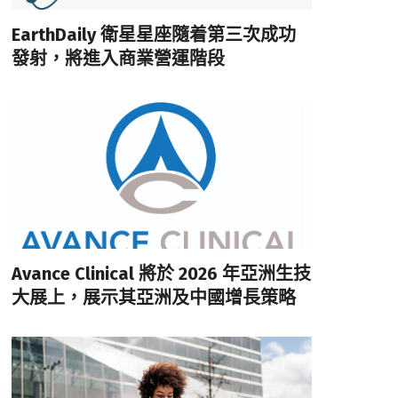
EarthDaily 衛星星座隨着第三次成功
發射，將進入商業營運階段
Avance Clinical 將於 2026 年亞洲生技
大展上，展示其亞洲及中國增長策略