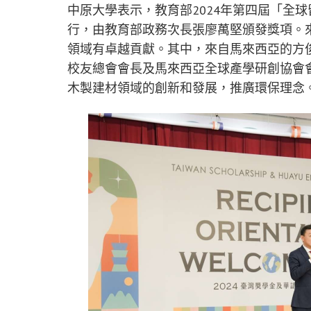
中原大學表示，教育部2024年第四屆「全
行，由教育部政務次長張廖萬堅頒發獎項。
領域有卓越貢獻。其中，來自馬來西亞的方俊能為I
校友總會會長及馬來西亞全球產學研創協會
木製建材領域的創新和發展，推廣環保理念