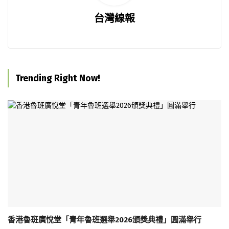
台灣線報
Trending Right Now!
香港魯班廣悅堂「青年魯班選舉2026頒獎典禮」圓滿舉行