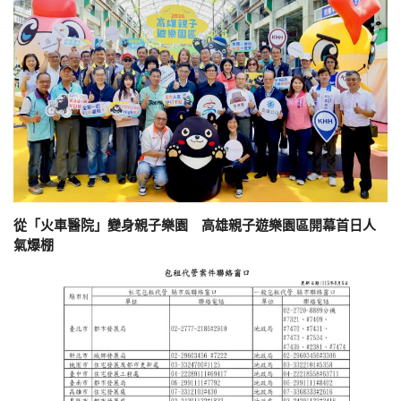
從「火車醫院」變身親子樂園 高雄親子遊樂園區開幕首日人
氣爆棚