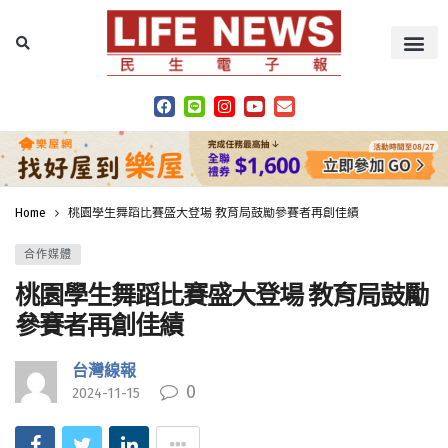
Home
桃園學生舞蹈比賽盛大登場 教育局鼓勵參賽者再創佳績
合作媒體
桃園學生舞蹈比賽盛大登場 教育局鼓勵
參賽者再創佳績
台灣線報
0
2024-11-15