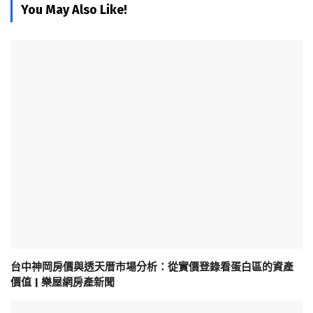
You May Also Like!
台中神岡房價與透天厝市場分析：從實價登錄看蛋白區的資產
價值 | 樂屋網房產新聞