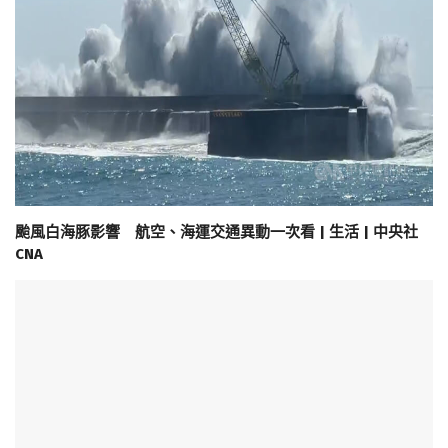
颱風白海豚影響 航空、海運交通異動一次看 | 生活 | 中央社
CNA