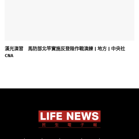
漢光演習 馬防部北竿實施反登陸作戰演練 | 地方 | 中央社
CNA