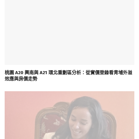
桃園 A20 興南與 A21 環北重劃區分析：從實價登錄看青埔外溢
效應與房價走勢