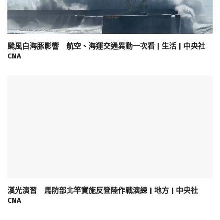
颱風白海豚影響 航空、海運交通異動一次看 | 生活 | 中央社
CNA
漢光演習 馬防部北竿實施反登陸作戰演練 | 地方 | 中央社
CNA