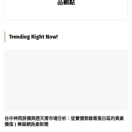
品觀點
Trending Right Now!
台中神岡房價與透天厝市場分析：從實價登錄看蛋白區的資產
價值 | 樂屋網房產新聞