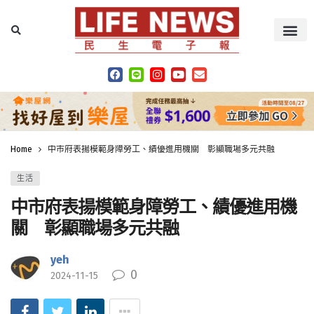
Home
中市府表揚模範身障勞工、績優進用機關 彰顯職場多元共融
生活
中市府表揚模範身障勞工、績優進用機
關 彰顯職場多元共融
yeh
0
2024-11-15