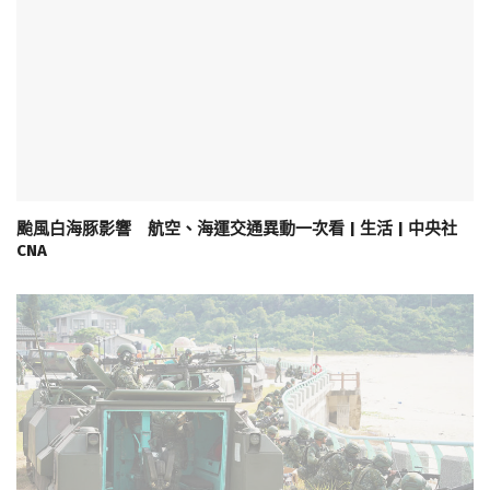
颱風白海豚影響 航空、海運交通異動一次看 | 生活 | 中央社
CNA