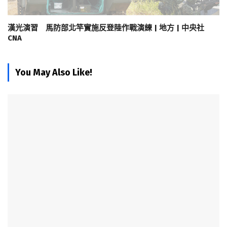
漢光演習 馬防部北竿實施反登陸作戰演練 | 地方 | 中央社
CNA
You May Also Like!