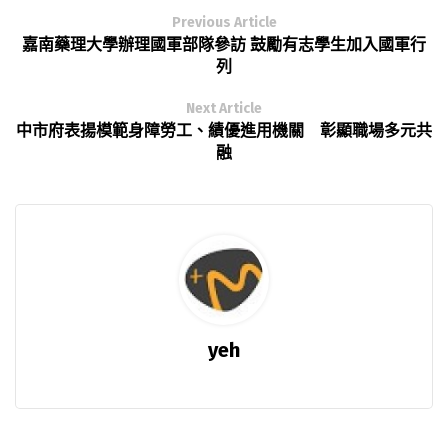
Previous Article
嘉南藥理大學辦理國軍部隊參訪 鼓勵有志學生加入國軍行
列
Next Article
中市府表揚模範身障勞工、績優進用機關 彰顯職場多元共
融
yeh