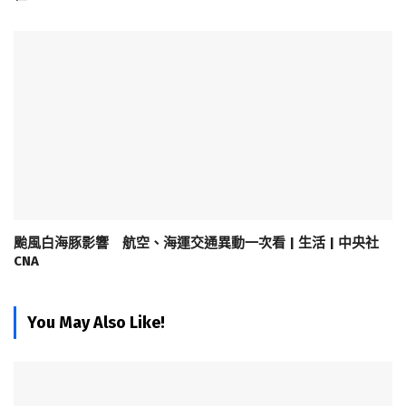
颱風白海豚影響 航空、海運交通異動一次看 | 生活 | 中央社
CNA
You May Also Like!