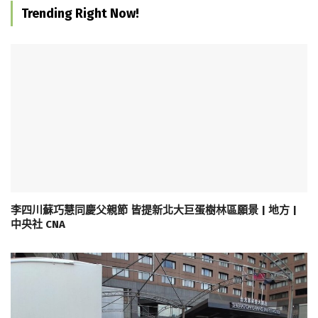
Trending Right Now!
李四川蘇巧慧同慶父親節 皆提新北大巨蛋樹林區願景 | 地方 |
中央社 CNA