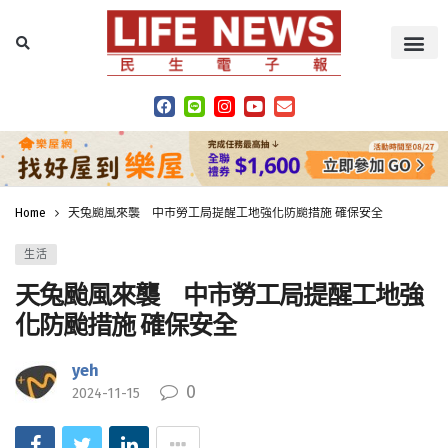
Home
天兔颱風來襲 中市勞工局提醒工地強化防颱措施 確保安全
生活
天兔颱風來襲 中市勞工局提醒工地強
化防颱措施 確保安全
yeh
0
2024-11-15