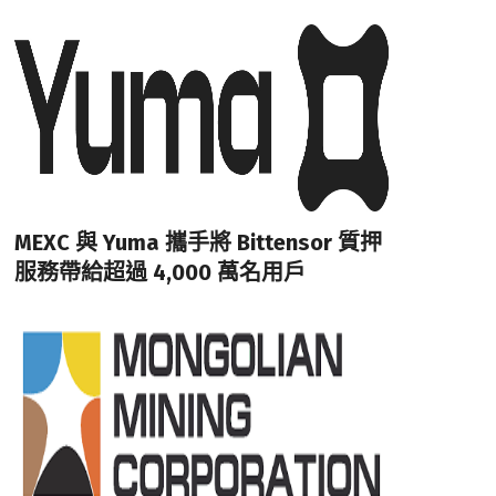
MEXC 與 Yuma 攜手將 Bittensor 質押
服務帶給超過 4,000 萬名用戶