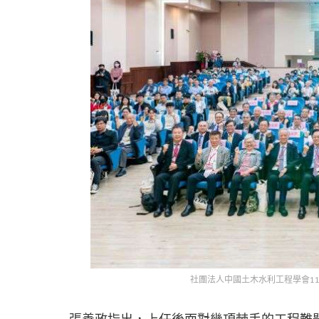
社團法人中國土木水利工程學會1