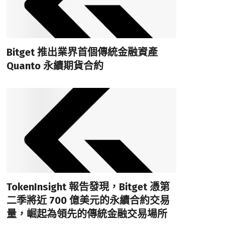
Bitget 推出業界首個傳統金融資產
Quanto 永續期貨合約
TokenInsight 報告發現，Bitget 憑第
二季將近 700 億美元的永續合約交易
量，崛起為領先的傳統金融交易場所