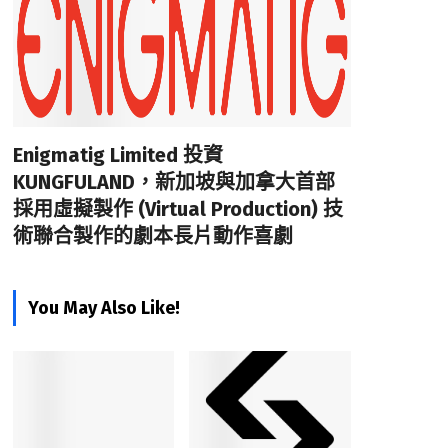
Enigmatig Limited 投資
KUNGFULAND，新加坡與加拿大首部
採用虛擬製作 (Virtual Production) 技
術聯合製作的劇本長片動作喜劇
You May Also Like!