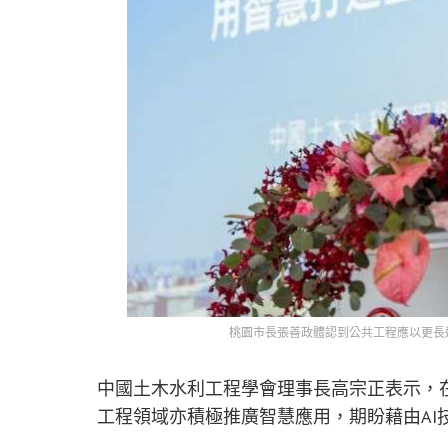
桃園市長張善政體認到公共工程應以更長
中國土木水利工程學會理事長高宗正表示，
工程領域亦積極推廣智慧應用，期盼藉由AI