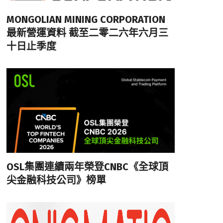
MONGOLIAN MINING CORPORATION
最新營運資料 截至二零二六年六月三
十日止季度
OSL集團連續兩年榮登CNBC《全球頂
尖金融科技公司》榜單