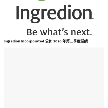
Ingredion Incorporated 公佈 2026 年第二季度業績