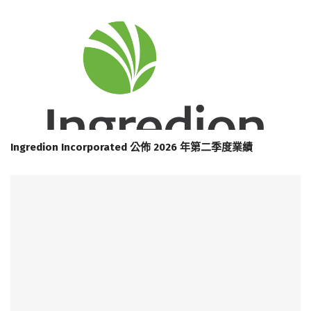
Ingredion Incorporated 公佈 2026 年第二季度業績