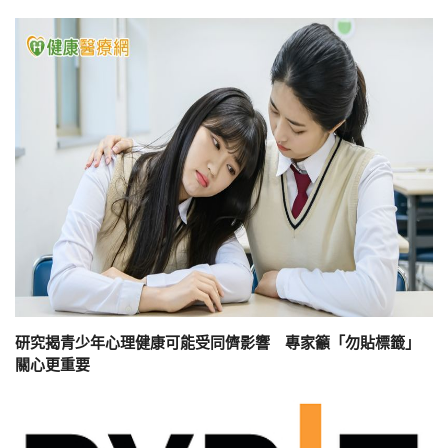
研究揭青少年心理健康可能受同儕影響 專家籲「勿貼標籤」
關心更重要