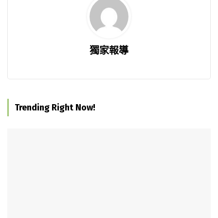
獨家報導
Trending Right Now!