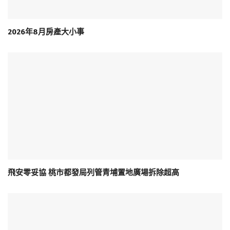
2026年8月房產大小事
飛安零妥協 桃市都發局列管青埔置地廣場拆除超高