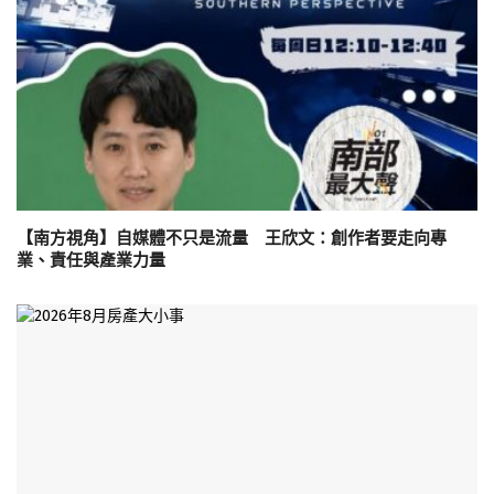
【南方視角】自媒體不只是流量 王欣文：創作者要走向專
業、責任與產業力量