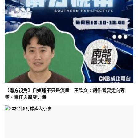
【南方視角】自媒體不只是流量 王欣文：創作者要走向專
業、責任與產業力量