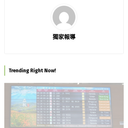
獨家報導
Trending Right Now!