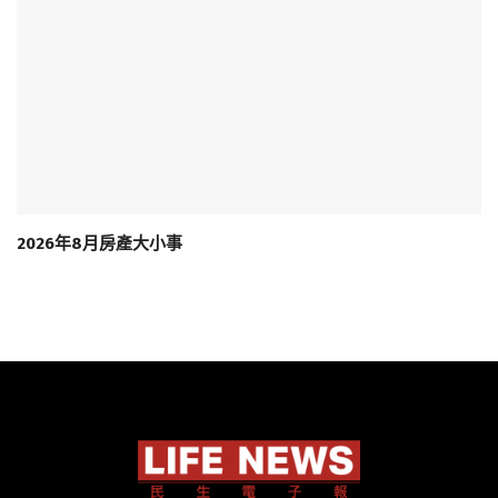
2026年8月房產大小事