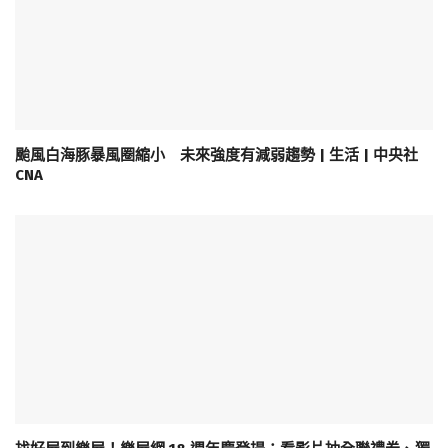
颱風白海豚暴風圈縮小 未來強度有減弱趨勢 | 生活 | 中央社
CNA