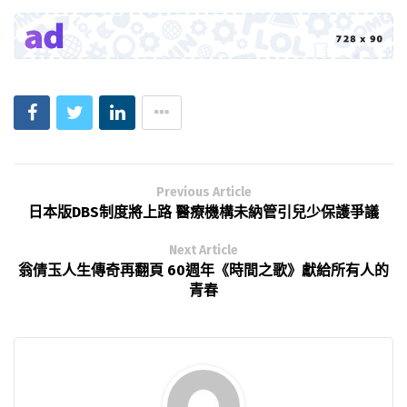
Previous Article
日本版DBS制度將上路 醫療機構未納管引兒少保護爭議
Next Article
翁倩玉人生傳奇再翻頁 60週年《時間之歌》獻給所有人的
青春