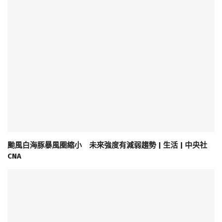
颱風白海豚暴風圈縮小 未來強度有減弱趨勢 | 生活 | 中央社
CNA