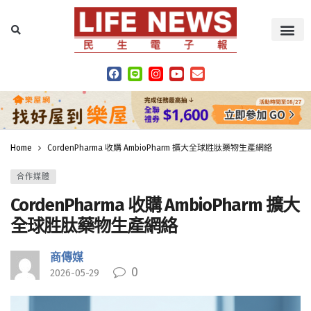
Home
CordenPharma 收購 AmbioPharm 擴大全球胜肽藥物生產網絡
合作媒體
CordenPharma 收購 AmbioPharm 擴大
全球胜肽藥物生產網絡
商傳媒
0
2026-05-29