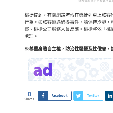
網友爆料該名男乘客不是初犯。
桃捷提到，有關網路流傳在機捷列車上旅客
行為。如旅客遭遇騷擾事件，請保持冷靜，
察、桃捷公司服務人員反應。桃捷將依「桃
處理。
※尊重身體自主權，防治性騷擾及性侵害，請
0
Facebook
Twitter
Shares