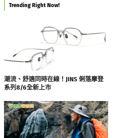
Trending Right Now!
潮流、舒適同時在線！JINS 俐落摩登
系列8/6全新上市