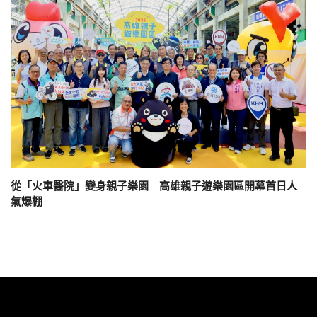
從「火車醫院」變身親子樂園 高雄親子遊樂園區開幕首日人
氣爆棚