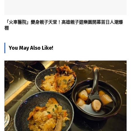
「火車醫院」變身親子天堂！高雄親子遊樂園開幕首日人潮爆
棚
You May Also Like!