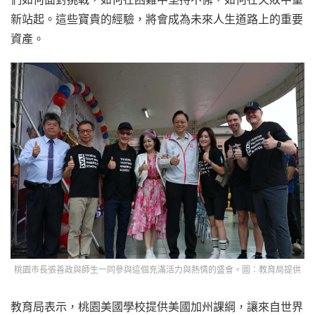
新站起。這些寶貴的經驗，將會成為未來人生道路上的重要
資產。
桃園市長張善政與師生一同參與這個充滿活力與熱情的盛會。圖：教育局提供
教育局表示，桃園美國學校提供美國加州課綱，讓來自世界