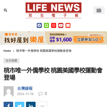
Home
桃市唯一外僑學校 桃園美國學校運動會登場
合作媒體
桃市唯一外僑學校 桃園美國學校運動會
登場
台灣線報
0
2024-11-16