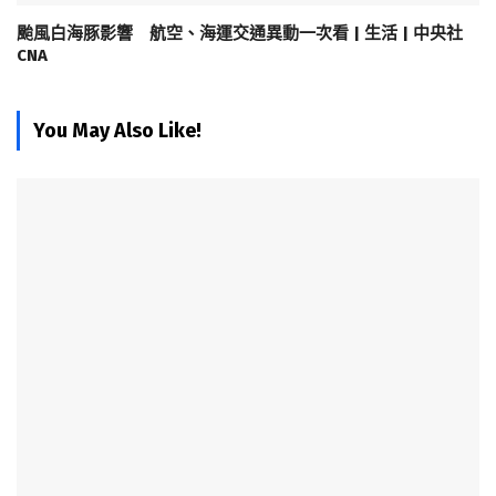
颱風白海豚影響 航空、海運交通異動一次看 | 生活 | 中央社
CNA
You May Also Like!