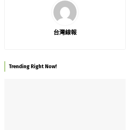
台灣線報
Trending Right Now!