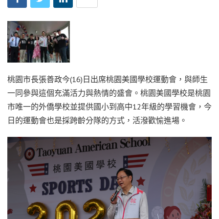
桃園市長張善政今(16)日出席桃園美國學校運動會，與師生
一同參與這個充滿活力與熱情的盛會。桃園美國學校是桃園
市唯一的外僑學校並提供國小到高中12年級的學習機會，今
日的運動會也是採跨齡分隊的方式，活潑歡愉進場。