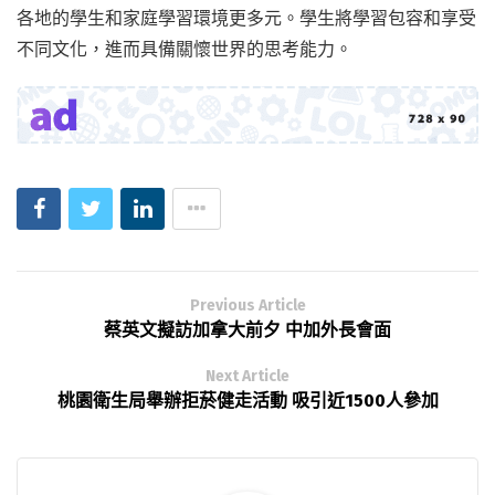
各地的學生和家庭學習環境更多元。學生將學習包容和享受
不同文化，進而具備關懷世界的思考能力。
Previous Article
蔡英文擬訪加拿大前夕 中加外長會面
Next Article
桃園衛生局舉辦拒菸健走活動 吸引近1500人參加