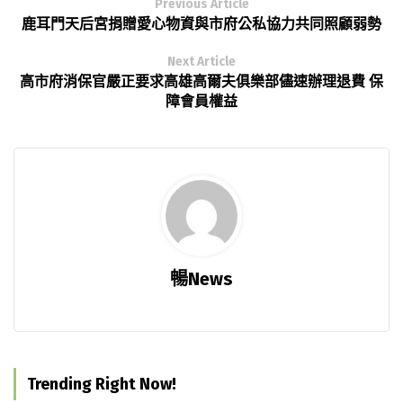
Previous Article
鹿耳門天后宮捐贈愛心物資與市府公私協力共同照顧弱勢
Next Article
高市府消保官嚴正要求高雄高爾夫俱樂部儘速辦理退費 保
障會員權益
暢News
Trending Right Now!