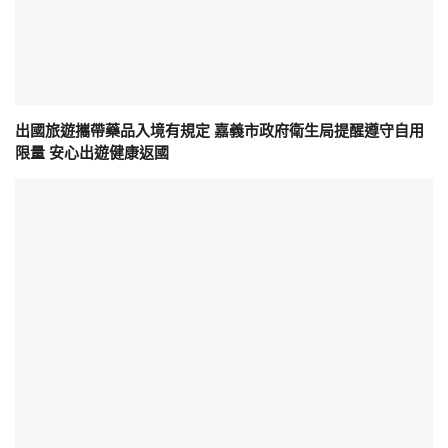
出國旅遊攜帶藥品入境有規定 嘉義市政府衛生局提醒遵守自用
限量 安心出遊健康返國