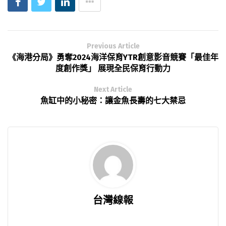
Previous Article
《海港分局》勇奪2024海洋保育YTR創意影音競賽「最佳年
度創作獎」 展現全民保育行動力
Next Article
魚缸中的小秘密：讓金魚長壽的七大禁忌
台灣線報